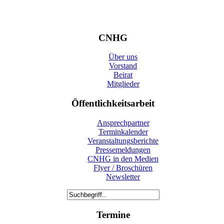
CNHG
Über uns
Vorstand
Beirat
Mitglieder
Öffentlichkeitsarbeit
Ansprechpartner
Terminkalender
Veranstaltungsberichte
Pressemeldungen
CNHG in den Medien
Flyer / Broschüren
Newsletter
Termine