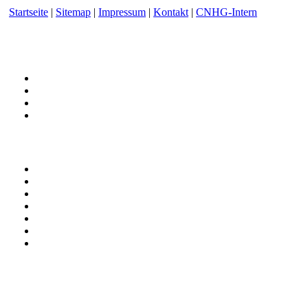
Startseite
|
Sitemap
|
Impressum
|
Kontakt
|
CNHG-Intern