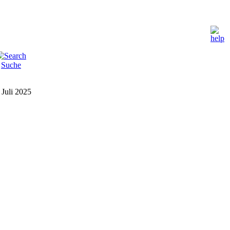
Suche
 Juli 2025