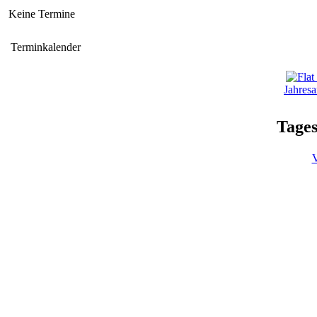
Keine Termine
Terminkalender
Jahresa
Tages
V