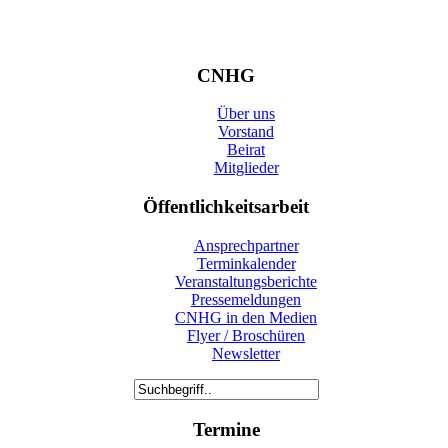
CNHG
Über uns
Vorstand
Beirat
Mitglieder
Öffentlichkeitsarbeit
Ansprechpartner
Terminkalender
Veranstaltungsberichte
Pressemeldungen
CNHG in den Medien
Flyer / Broschüren
Newsletter
Termine