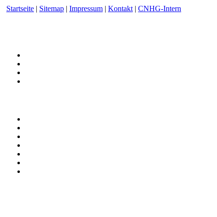
Startseite
|
Sitemap
|
Impressum
|
Kontakt
|
CNHG-Intern