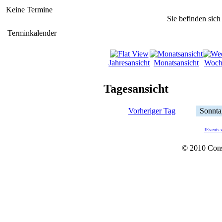
Keine Termine
Sie befinden sich
Terminkalender
Jahresansicht
Monatsansicht
Woch
Tagesansicht
Vorheriger Tag
Sonnta
JEvents 
© 2010 Con