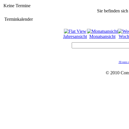
Keine Termine
Sie befinden sich
Terminkalender
Jahresansicht
Monatsansicht
Woch
JEvents 
© 2010 Con