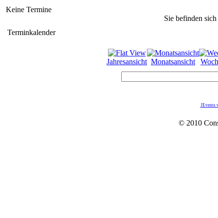
Keine Termine
Sie befinden sich
Terminkalender
Jahresansicht
Monatsansicht
Woch
JEvents 
© 2010 Con