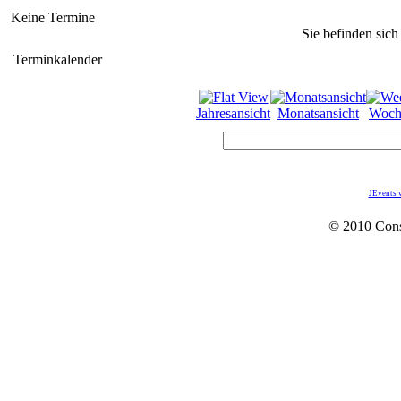
Keine Termine
Sie befinden sich
Terminkalender
Jahresansicht
Monatsansicht
Woch
JEvents 
© 2010 Con