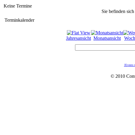
Keine Termine
Sie befinden sich
Terminkalender
Jahresansicht
Monatsansicht
Woch
JEvents 
© 2010 Con