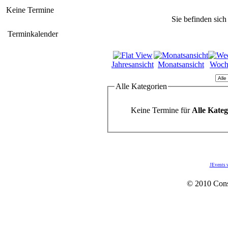
Keine Termine
Sie befinden sich
Terminkalender
Jahresansicht
Monatsansicht
Woch
Alle Kategorien
Keine Termine für
Alle Kateg
JEvents 
© 2010 Con