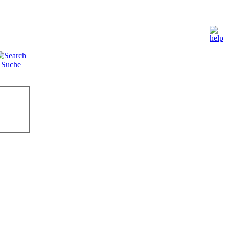
Suche