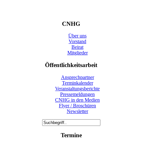
CNHG
Über uns
Vorstand
Beirat
Mitglieder
Öffentlichkeitsarbeit
Ansprechpartner
Terminkalender
Veranstaltungsberichte
Pressemeldungen
CNHG in den Medien
Flyer / Broschüren
Newsletter
Termine