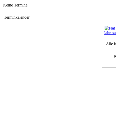
Keine Termine
Terminkalender
Jahresa
Alle 
K