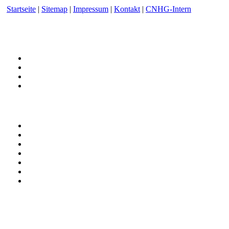
Startseite
|
Sitemap
|
Impressum
|
Kontakt
|
CNHG-Intern