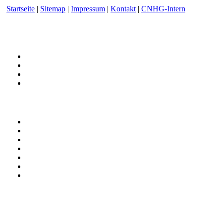
Startseite
|
Sitemap
|
Impressum
|
Kontakt
|
CNHG-Intern