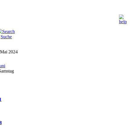
Suche
Mai 2024
Samstag
1
8