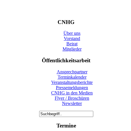
CNHG
Über uns
Vorstand
Beirat
Mitglieder
Öffentlichkeitsarbeit
Ansprechpartner
Terminkalender
Veranstaltungsberichte
Pressemeldungen
CNHG in den Medien
Flyer / Broschüren
Newsletter
Termine