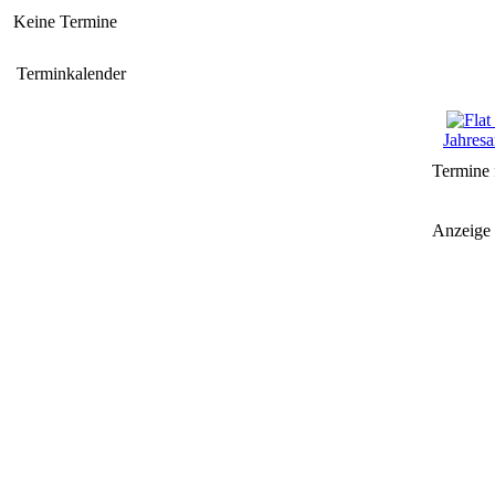
Keine Termine
Terminkalender
Jahresa
Termine 
Anzeige