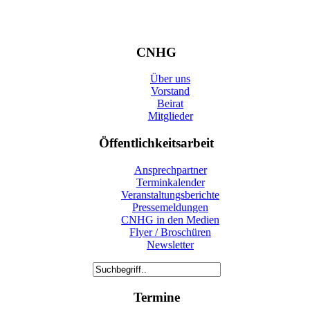
CNHG
Über uns
Vorstand
Beirat
Mitglieder
Öffentlichkeitsarbeit
Ansprechpartner
Terminkalender
Veranstaltungsberichte
Pressemeldungen
CNHG in den Medien
Flyer / Broschüren
Newsletter
Termine