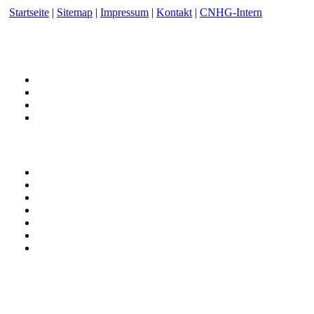
Startseite
|
Sitemap
|
Impressum
|
Kontakt
|
CNHG-Intern