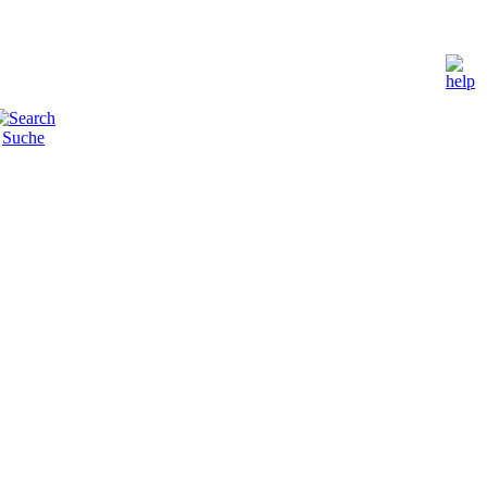
Suche